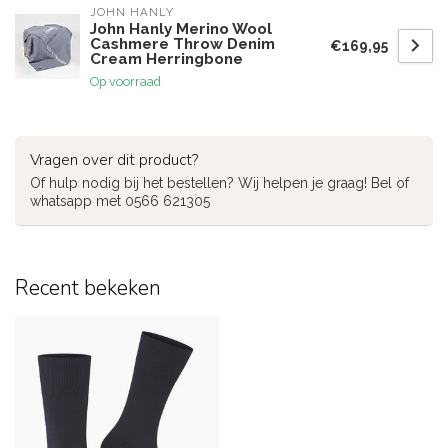
JOHN HANLY
John Hanly Merino Wool
Cashmere Throw Denim
€169,95
Cream Herringbone
Op voorraad
Vragen over dit product?
Of hulp nodig bij het bestellen? Wij helpen je graag! Bel of
whatsapp met 0566 621305
Recent bekeken