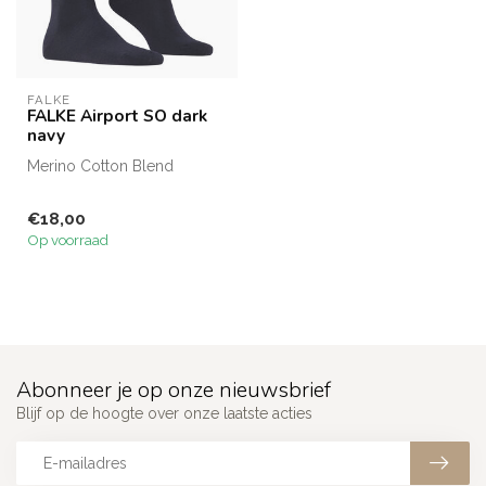
FALKE
FALKE Airport SO dark
navy
Merino Cotton Blend
€18,00
Op voorraad
Abonneer je op onze nieuwsbrief
Blijf op de hoogte over onze laatste acties