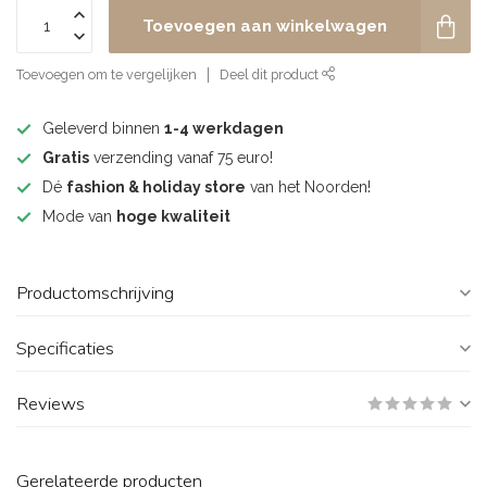
Toevoegen aan winkelwagen
Toevoegen om te vergelijken
Deel dit product
Geleverd binnen
1-4 werkdagen
Gratis
verzending vanaf 75 euro!
Dé
fashion & holiday store
van het Noorden!
Mode van
hoge kwaliteit
Productomschrijving
Specificaties
Reviews
Gerelateerde producten