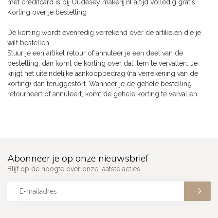
met creditcard is bij Oudeseylmakerij.nl altijd volledig gratis.
Korting over je bestelling
De korting wordt evenredig verrekend over de artikelen die je
wilt bestellen.
Stuur je een artikel retour of annuleer je een deel van de
bestelling, dan komt de korting over dat item te vervallen. Je
krijgt het uiteindelijke aankoopbedrag (na verrekening van de
korting) dan teruggestort. Wanneer je de gehele bestelling
retourneert of annuleert, komt de gehele korting te vervallen.
Abonneer je op onze nieuwsbrief
Blijf op de hoogte over onze laatste acties