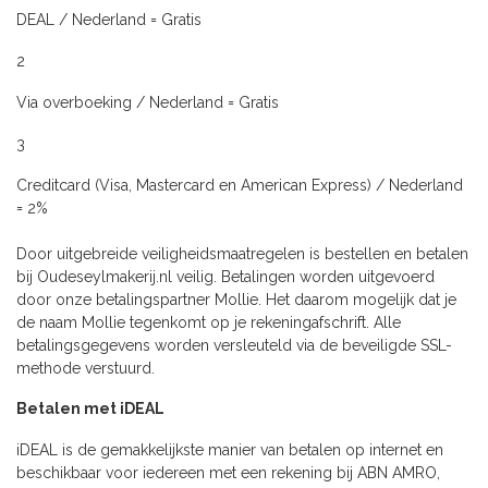
DEAL / Nederland = Gratis
2
Via overboeking / Nederland = Gratis
3
Creditcard (Visa, Mastercard en American Express) / Nederland
= 2%
Door uitgebreide veiligheidsmaatregelen is bestellen en betalen
bij Oudeseylmakerij.nl veilig. Betalingen worden uitgevoerd
door onze betalingspartner Mollie. Het daarom mogelijk dat je
de naam Mollie tegenkomt op je rekeningafschrift. Alle
betalingsgegevens worden versleuteld via de beveiligde SSL-
methode verstuurd.
Betalen met iDEAL
iDEAL is de gemakkelijkste manier van betalen op internet en
beschikbaar voor iedereen met een rekening bij ABN AMRO,