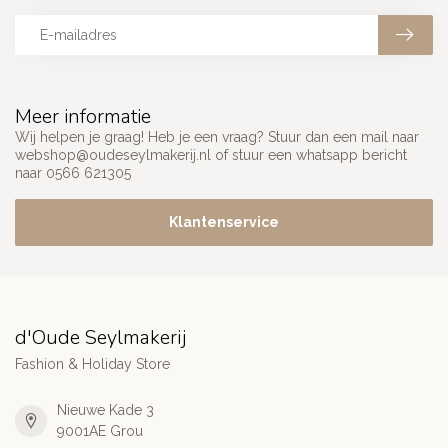
Meer informatie
Wij helpen je graag! Heb je een vraag? Stuur dan een mail naar
webshop@oudeseylmakerij.nl
of stuur een whatsapp bericht
naar 0566 621305
Klantenservice
d'Oude Seylmakerij
Fashion & Holiday Store
Nieuwe Kade 3
9001AE Grou