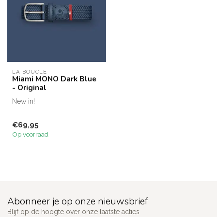
LA BOUCLÉ
Miami MONO Dark Blue
- Original
New in!
€69,95
Op voorraad
Abonneer je op onze nieuwsbrief
Blijf op de hoogte over onze laatste acties