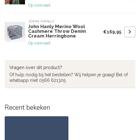
Op voorraad
JOHN HANLY
John Hanly Merino Wool
Cashmere Throw Denim
€169,95
Cream Herringbone
Op voorraad
Vragen over dit product?
Of hulp nodig bij het bestellen? Wij helpen je graag! Bel of
whatsapp met 0566 621305
Recent bekeken