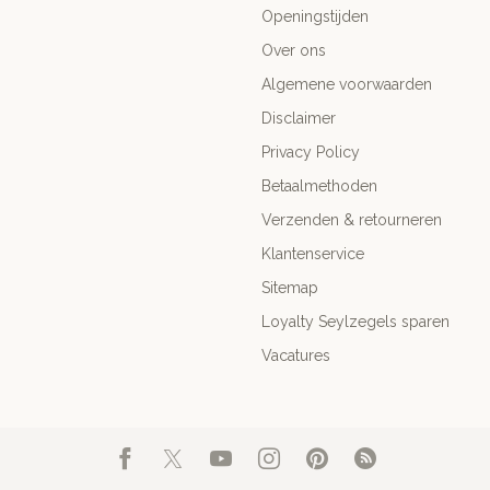
Openingstijden
Over ons
Algemene voorwaarden
Disclaimer
Privacy Policy
Betaalmethoden
Verzenden & retourneren
Klantenservice
Sitemap
Loyalty Seylzegels sparen
Vacatures