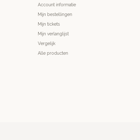
Account informatie
Mijn bestellingen
Mijn tickets
Mijn verlanglijst
Vergelijk
Alle producten