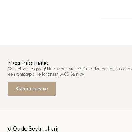
Meer informatie
Wij helpen je graag! Heb je een vraag? Stuur dan een mail naar
w
een whatsapp bericht naar 0566 621305
Klantenservice
d'Oude Seylmakerij