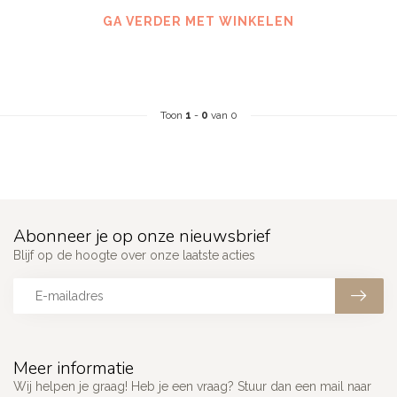
GA VERDER MET WINKELEN
Toon
1
-
0
van 0
Abonneer je op onze nieuwsbrief
Blijf op de hoogte over onze laatste acties
Meer informatie
Wij helpen je graag! Heb je een vraag? Stuur dan een mail naar