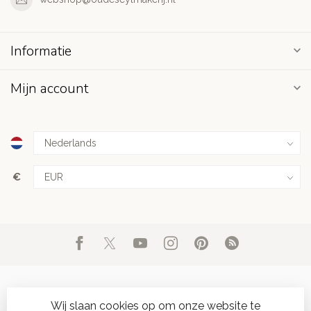
Informatie
Mijn account
€
Wij slaan cookies op om onze website te