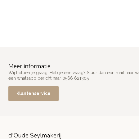
Meer informatie
Wij helpen je graag! Heb je een vraag? Stuur dan een mail naar
w
een whatsapp bericht naar 0566 621305
Klantenservice
d'Oude Seylmakerij