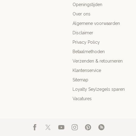
Openingstijden
Over ons
Algemene voorwaarden
Disclaimer
Privacy Policy
Betaalmethoden
Verzenden & retourneren
Klantenservice
Sitemap
Loyalty Seylzegels sparen
Vacatures