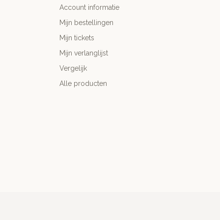
Account informatie
Mijn bestellingen
Mijn tickets
Mijn verlanglijst
Vergelijk
Alle producten