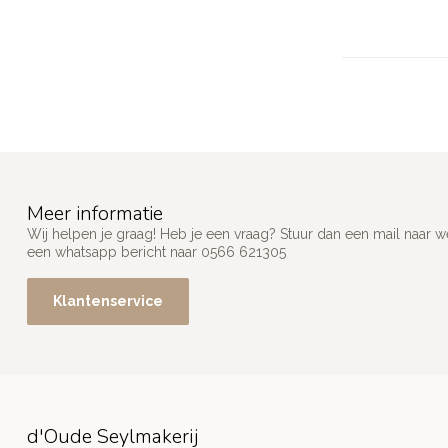
Meer informatie
Wij helpen je graag! Heb je een vraag? Stuur dan een mail naar
w
een whatsapp bericht naar 0566 621305
Klantenservice
d'Oude Seylmakerij