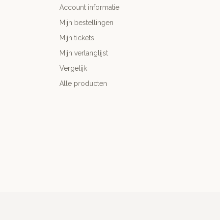
Account informatie
Mijn bestellingen
Mijn tickets
Mijn verlanglijst
Vergelijk
Alle producten