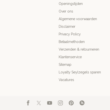
Openingstijden
Over ons
Algemene voorwaarden
Disclaimer
Privacy Policy
Betaalmethoden
Verzenden & retourneren
Klantenservice
Sitemap
Loyalty Seylzegels sparen
Vacatures