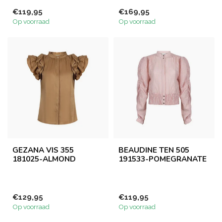
€119,95
€169,95
Op voorraad
Op voorraad
GEZANA VIS 355
BEAUDINE TEN 505
181025-ALMOND
191533-POMEGRANATE
€129,95
€119,95
Op voorraad
Op voorraad