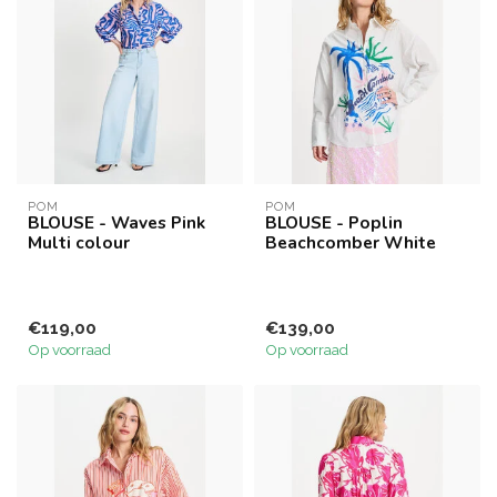
POM
POM
BLOUSE - Waves Pink
BLOUSE - Poplin
Multi colour
Beachcomber White
€119,00
€139,00
Op voorraad
Op voorraad