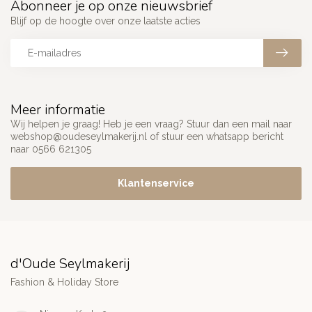
Abonneer je op onze nieuwsbrief
Blijf op de hoogte over onze laatste acties
Meer informatie
Wij helpen je graag! Heb je een vraag? Stuur dan een mail naar
webshop@oudeseylmakerij.nl
of stuur een whatsapp bericht
naar 0566 621305
Klantenservice
d'Oude Seylmakerij
Fashion & Holiday Store