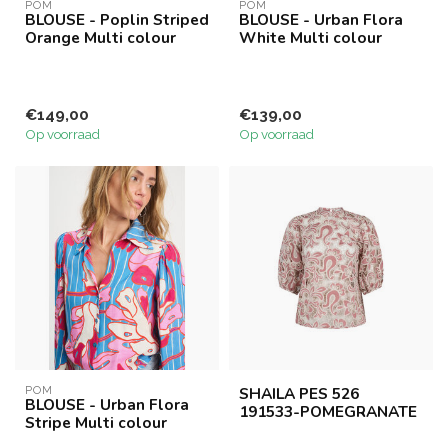
POM
POM
BLOUSE - Poplin Striped
BLOUSE - Urban Flora
Orange Multi colour
White Multi colour
€149,00
€139,00
Op voorraad
Op voorraad
POM
SHAILA PES 526
BLOUSE - Urban Flora
191533-POMEGRANATE
Stripe Multi colour