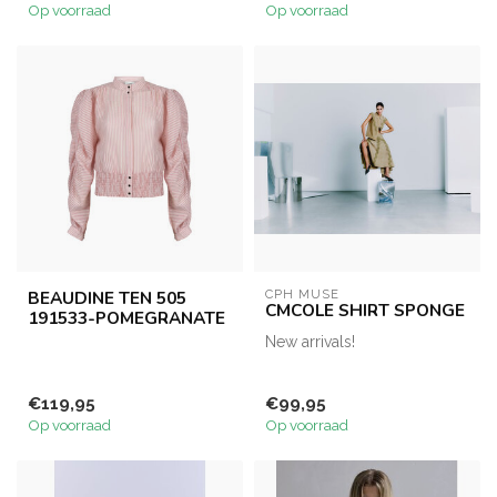
Op voorraad
Op voorraad
BEAUDINE TEN 505
CPH MUSE
CMCOLE SHIRT SPONGE
191533-POMEGRANATE
New arrivals!
€119,95
€99,95
Op voorraad
Op voorraad