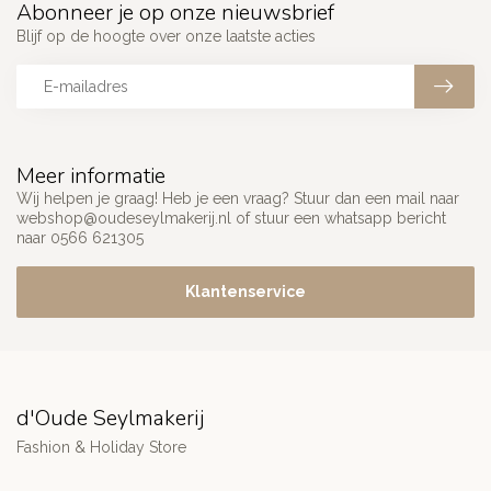
Abonneer je op onze nieuwsbrief
Blijf op de hoogte over onze laatste acties
Meer informatie
Wij helpen je graag! Heb je een vraag? Stuur dan een mail naar
webshop@oudeseylmakerij.nl
of stuur een whatsapp bericht
naar 0566 621305
Klantenservice
d'Oude Seylmakerij
Fashion & Holiday Store