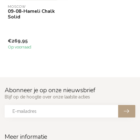
MOSCOW
09-08-Hameli Chalk
Solid
€269,95
Op voorraad
Abonneer je op onze nieuwsbrief
Blijf op de hoogte over onze laatste acties
Meer informatie