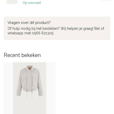
Op voorraad
Vragen over dit product?
Of hulp nodig bij het bestellen? Wij helpen je graag! Bel of
whatsapp met 0566 621305
Recent bekeken