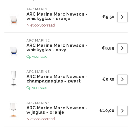
ARC MARINE
ARC Marine Marc Newson -
€9,50
whiskyglas - oranje
Niet op voorraad
ARC MARINE
ARC Marine Marc Newson -
€9,99
whiskyglas - navy
Op voorraad
ARC MARINE
ARC Marine Marc Newson -
€9,50
champagneglas - zwart
Op voorraad
ARC MARINE
ARC Marine Marc Newson -
€10,00
wijnglas - oranje
Niet op voorraad