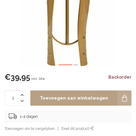
€39,95
Backorder
Incl. btw
Toevoegen aan winkelwagen
1-4 dagen
Toevoegen om te vergelijken
Deel dit product