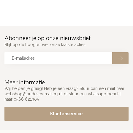
Abonneer je op onze nieuwsbrief
Blijf op de hoogte over onze laatste acties
Meer informatie
Wij helpen je graag! Heb je een vraag? Stuur dan een mail naar
webshop@oudeseylmakerij.nl
of stuur een whatsapp bericht
naar 0566 621305
Klantenservice