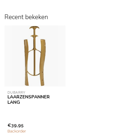
Recent bekeken
DUBARRY
LAARZENSPANNER
LANG
€39,95
Backorder