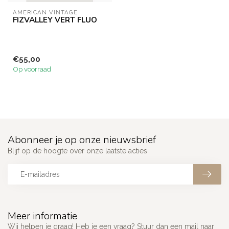
AMERICAN VINTAGE
FIZVALLEY VERT FLUO
€55,00
Op voorraad
Abonneer je op onze nieuwsbrief
Blijf op de hoogte over onze laatste acties
Meer informatie
Wij helpen je graag! Heb je een vraag? Stuur dan een mail naar