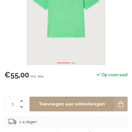
€55,00
Op voorraad
Incl. btw
Toevoegen aan winkelwagen
1-4 dagen