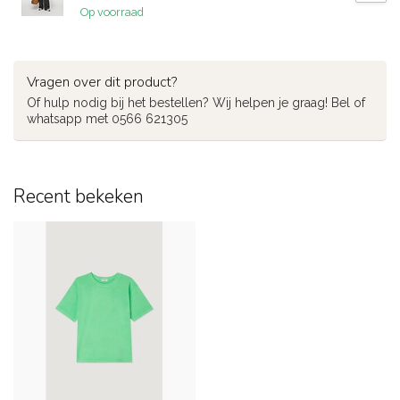
Op voorraad
Vragen over dit product?
Of hulp nodig bij het bestellen? Wij helpen je graag! Bel of
whatsapp met 0566 621305
Recent bekeken