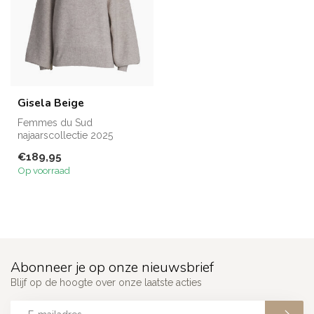
Gisela Beige
Femmes du Sud
najaarscollectie 2025
€189,95
Op voorraad
Abonneer je op onze nieuwsbrief
Blijf op de hoogte over onze laatste acties