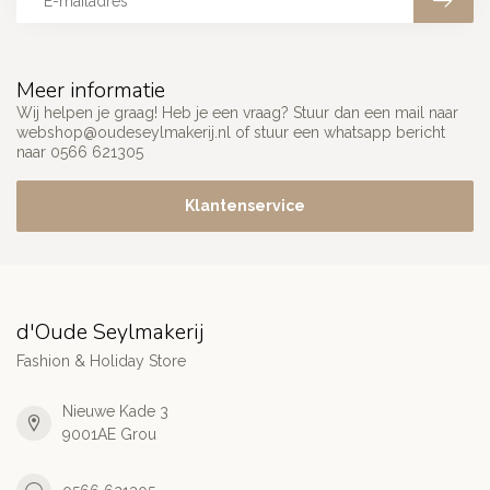
Meer informatie
Wij helpen je graag! Heb je een vraag? Stuur dan een mail naar
webshop@oudeseylmakerij.nl
of stuur een whatsapp bericht
naar 0566 621305
Klantenservice
d'Oude Seylmakerij
Fashion & Holiday Store
Nieuwe Kade 3
9001AE Grou