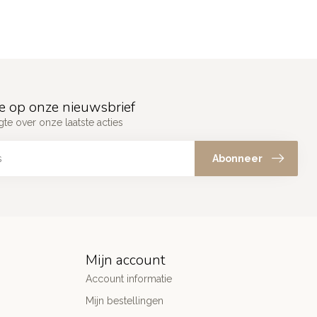
e op onze nieuwsbrief
gte over onze laatste acties
Abonneer
Mijn account
Account informatie
Mijn bestellingen