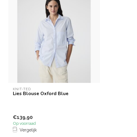
KNIT-TED
Lies Blouse Oxford Blue
€139,90
Op voorraad
Vergelijk