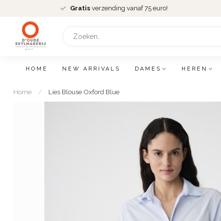
Gratis
verzending vanaf 75 euro!
HOME
NEW ARRIVALS
DAMES
HEREN
Home
/
Lies Blouse Oxford Blue