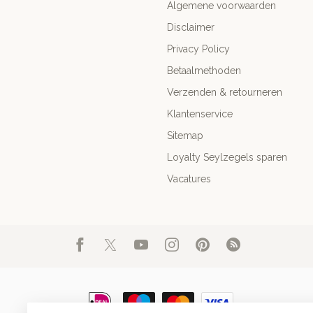
Algemene voorwaarden
Disclaimer
Privacy Policy
Betaalmethoden
Verzenden & retourneren
Klantenservice
Sitemap
Loyalty Seylzegels sparen
Vacatures