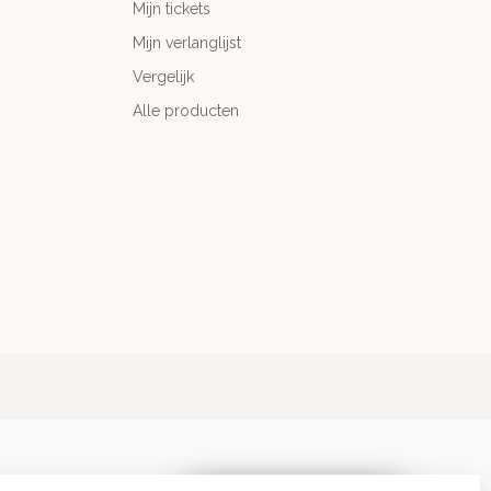
Mijn tickets
Mijn verlanglijst
Vergelijk
Alle producten