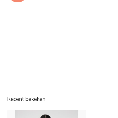
Recent bekeken