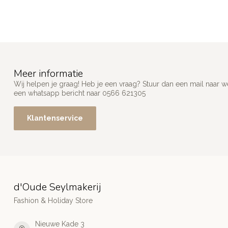
Meer informatie
Wij helpen je graag! Heb je een vraag? Stuur dan een mail naar
w
een whatsapp bericht naar 0566 621305
Klantenservice
d'Oude Seylmakerij
Fashion & Holiday Store
Nieuwe Kade 3