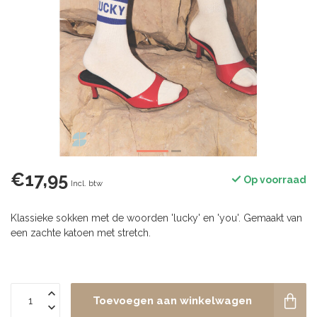
€17,95
Op voorraad
Incl. btw
Klassieke sokken met de woorden 'lucky' en 'you'. Gemaakt van
een zachte katoen met stretch.
Toevoegen aan winkelwagen