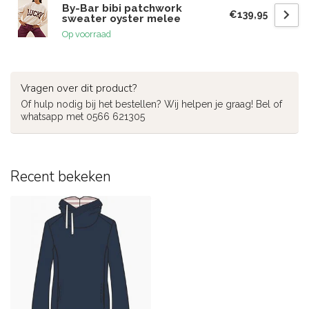
By-Bar bibi patchwork
€139,95
sweater oyster melee
Op voorraad
Vragen over dit product?
Of hulp nodig bij het bestellen? Wij helpen je graag! Bel of
whatsapp met 0566 621305
Recent bekeken