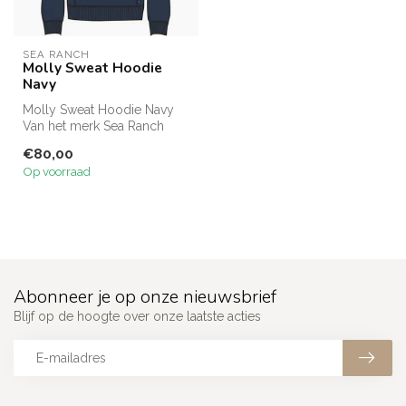
SEA RANCH
Molly Sweat Hoodie
Navy
Molly Sweat Hoodie Navy
Van het merk Sea Ranch
€80,00
Op voorraad
Abonneer je op onze nieuwsbrief
Blijf op de hoogte over onze laatste acties