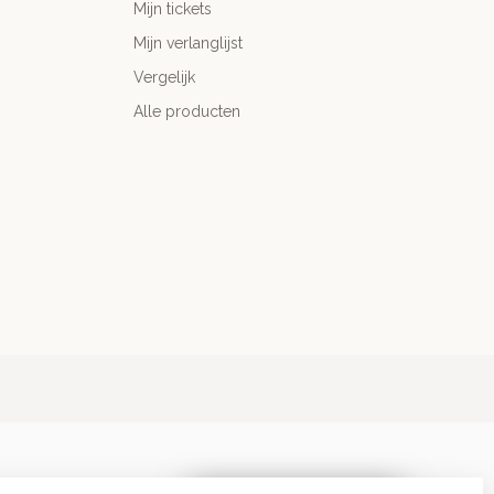
Mijn tickets
Mijn verlanglijst
Vergelijk
Alle producten