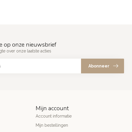
e op onze nieuwsbrief
gte over onze laatste acties
Abonneer
Mijn account
Account informatie
Mijn bestellingen