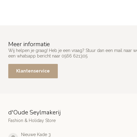
Meer informatie
Wij helpen je graag! Heb je een vraag? Stuur dan een mail naar
w
een whatsapp bericht naar 0566 621305
Klantenservice
d'Oude Seylmakerij
Fashion & Holiday Store
Nieuwe Kade 3