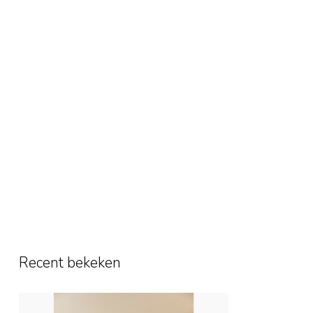
Recent bekeken