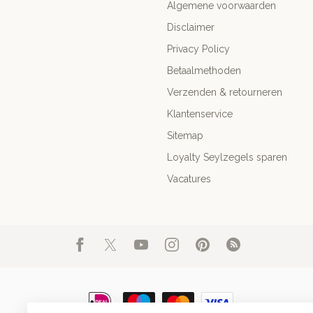
Algemene voorwaarden
Disclaimer
Privacy Policy
Betaalmethoden
Verzenden & retourneren
Klantenservice
Sitemap
Loyalty Seylzegels sparen
Vacatures