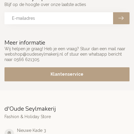
Blijf op de hoogte over onze laatste acties
Meer informatie
Wij helpen je graag! Heb je een vraag? Stuur dan een mail naar
webshop@oudeseylmakerij.nl
of stuur een whatsapp bericht
naar 0566 621305
Klantenservice
d'Oude Seylmakerij
Fashion & Holiday Store
Nieuwe Kade 3