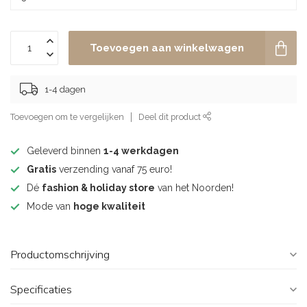
Toevoegen aan winkelwagen
1-4 dagen
Toevoegen om te vergelijken
Deel dit product
Geleverd binnen
1-4 werkdagen
Gratis
verzending vanaf 75 euro!
Dé
fashion & holiday store
van het Noorden!
Mode van
hoge kwaliteit
Productomschrijving
Specificaties