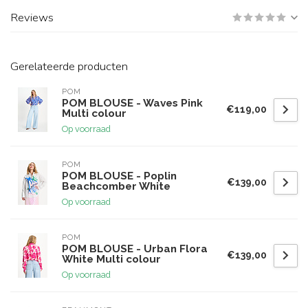
Reviews
Gerelateerde producten
POM
POM BLOUSE - Waves Pink
€119,00
Multi colour
Op voorraad
POM
POM BLOUSE - Poplin
€139,00
Beachcomber White
Op voorraad
POM
POM BLOUSE - Urban Flora
€139,00
White Multi colour
Op voorraad