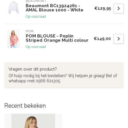
BEAUMONT
Beaumont BC13924261 -
€129,95
AMAL Blouse 1000 - White
Op voorraad
POM
POM BLOUSE - Poplin
€149,00
Striped Orange Multi colour
Op voorraad
Vragen over dit product?
Of hulp nodig bij het bestellen? Wij helpen je graag! Bel of
whatsapp met 0566 621305
Recent bekeken