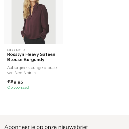
NEO NOIR
Rosslyn Heavy Sateen
Blouse Burgundy
Aubergine kleurige blouse
van Neo Noir in
satijnkwaliteit.
€69,95
Op voorraad
Abonneer je op onze nieuwsbrief