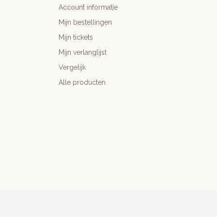
Account informatie
Mijn bestellingen
Mijn tickets
Mijn verlanglijst
Vergelijk
Alle producten