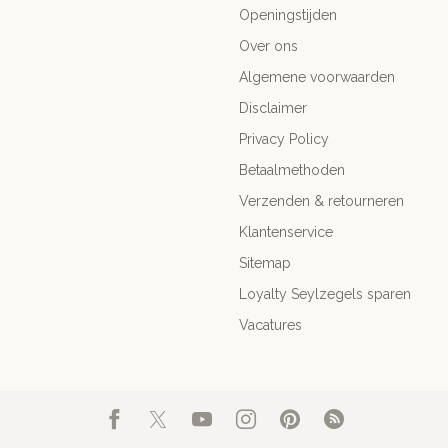
Openingstijden
Over ons
Algemene voorwaarden
Disclaimer
Privacy Policy
Betaalmethoden
Verzenden & retourneren
Klantenservice
Sitemap
Loyalty Seylzegels sparen
Vacatures