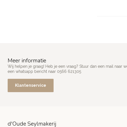
Meer informatie
Wij helpen je graag! Heb je een vraag? Stuur dan een mail naar
w
een whatsapp bericht naar 0566 621305
Klantenservice
d'Oude Seylmakerij