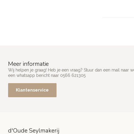
Meer informatie
Wij helpen je graag! Heb je een vraag? Stuur dan een mail naar
w
een whatsapp bericht naar 0566 621305
Klantenservice
d'Oude Seylmakerij