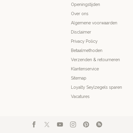
Openingstijden
Over ons
Algemene voorwaarden
Disclaimer
Privacy Policy
Betaalmethoden
Verzenden & retourneren
Klantenservice
Sitemap
Loyalty Seylzegels sparen
Vacatures