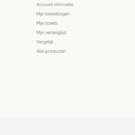
Account informatie
Mijn bestellingen
Mijn tickets
Mijn verlanglijst
Vergelijk
Alle producten