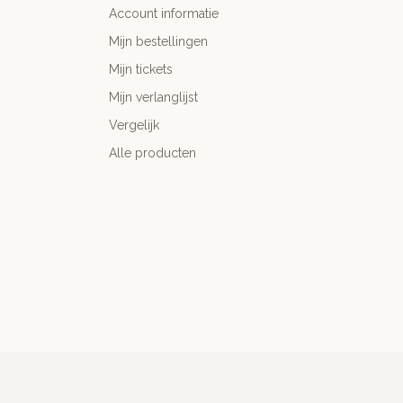
Account informatie
Mijn bestellingen
Mijn tickets
Mijn verlanglijst
Vergelijk
Alle producten