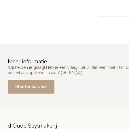
Meer informatie
Wij helpen je graag! Heb je een vraag? Stuur dan een mail naar
w
een whatsapp bericht naar 0566 621305
Klantenservice
d'Oude Seylmakerij