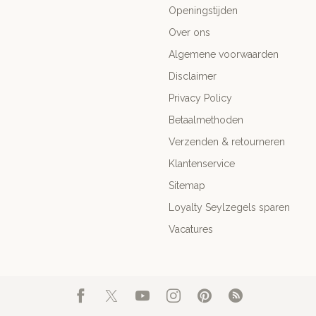
Openingstijden
Over ons
Algemene voorwaarden
Disclaimer
Privacy Policy
Betaalmethoden
Verzenden & retourneren
Klantenservice
Sitemap
Loyalty Seylzegels sparen
Vacatures