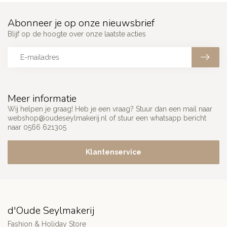
Abonneer je op onze nieuwsbrief
Blijf op de hoogte over onze laatste acties
Meer informatie
Wij helpen je graag! Heb je een vraag? Stuur dan een mail naar
webshop@oudeseylmakerij.nl
of stuur een whatsapp bericht
naar 0566 621305
Klantenservice
d'Oude Seylmakerij
Fashion & Holiday Store