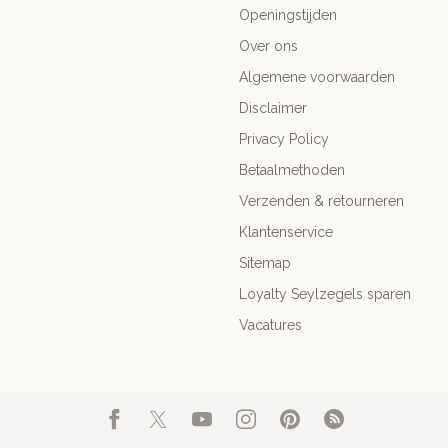
Openingstijden
Over ons
Algemene voorwaarden
Disclaimer
Privacy Policy
Betaalmethoden
Verzenden & retourneren
Klantenservice
Sitemap
Loyalty Seylzegels sparen
Vacatures