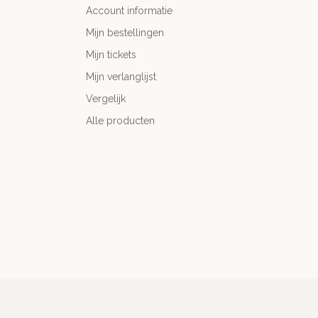
Account informatie
Mijn bestellingen
Mijn tickets
Mijn verlanglijst
Vergelijk
Alle producten