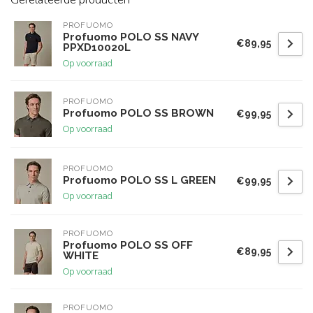
PROFUOMO
Profuomo POLO SS NAVY
€89,95
PPXD10020L
Op voorraad
PROFUOMO
Profuomo POLO SS BROWN
€99,95
Op voorraad
PROFUOMO
Profuomo POLO SS L GREEN
€99,95
Op voorraad
PROFUOMO
Profuomo POLO SS OFF
€89,95
WHITE
Op voorraad
PROFUOMO