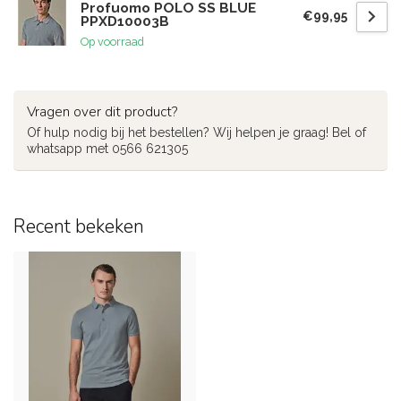
Profuomo POLO SS BLUE
€99,95
PPXD10003B
Op voorraad
Vragen over dit product?
Of hulp nodig bij het bestellen? Wij helpen je graag! Bel of
whatsapp met 0566 621305
Recent bekeken