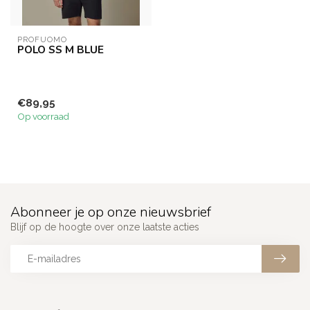
PROFUOMO
POLO SS M BLUE
€89,95
Op voorraad
Abonneer je op onze nieuwsbrief
Blijf op de hoogte over onze laatste acties