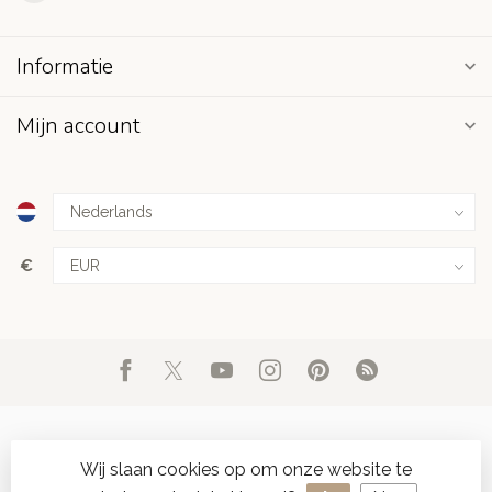
Informatie
Mijn account
€
Wij slaan cookies op om onze website te