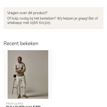
Vragen over dit product?
Of hulp nodig bij het bestellen? Wij helpen je graag! Bel of
whatsapp met 0566 621305
Recent bekeken
PROFUOMO