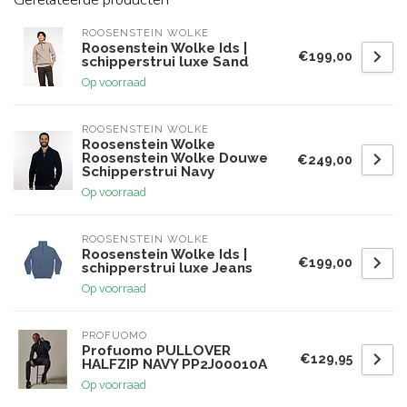
ROOSENSTEIN WOLKE
Roosenstein Wolke Ids |
€199,00
schipperstrui luxe Sand
Op voorraad
ROOSENSTEIN WOLKE
Roosenstein Wolke
Roosenstein Wolke Douwe
€249,00
Schipperstrui Navy
Op voorraad
ROOSENSTEIN WOLKE
Roosenstein Wolke Ids |
€199,00
schipperstrui luxe Jeans
Op voorraad
PROFUOMO
Profuomo PULLOVER
€129,95
HALFZIP NAVY PP2J00010A
Op voorraad