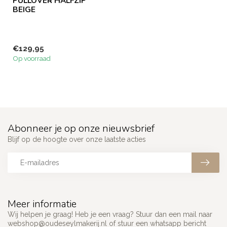
PULLOVER HALFZIP
BEIGE
€129,95
Op voorraad
Abonneer je op onze nieuwsbrief
Blijf op de hoogte over onze laatste acties
Meer informatie
Wij helpen je graag! Heb je een vraag? Stuur dan een mail naar
webshop@oudeseylmakerij.nl
of stuur een whatsapp bericht