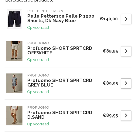
PELLE PETTERSON
Pelle Petterson Pelle P 1200
€140,00
Shorts, Dk Navy Blue
Op voorraad
PROFUOMO
Profuomo SHORT SPRTCRD
€89,95
OFFWHITE
Op voorraad
PROFUOMO
Profuomo SHORT SPRTCRD
€89,95
GREY BLUE
Op voorraad
PROFUOMO
Profuomo SHORT SPRTCRD
€89,95
D.SAND
Op voorraad