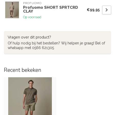
PROFUOMO
Profuomo SHORT SPRTCRD
€99,95
CLAY
Op voorraad
Vragen over dit product?
Of hulp nodig bij het bestellen? Wij helpen je graag! Bel of
whatsapp met 0566 621305
Recent bekeken