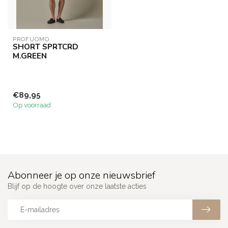
PROFUOMO
SHORT SPRTCRD
M.GREEN
€89,95
Op voorraad
Abonneer je op onze nieuwsbrief
Blijf op de hoogte over onze laatste acties